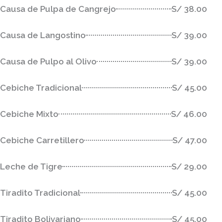
Causa de Pulpa de Cangrejo
S/ 38.00
Causa de Langostino
S/ 39.00
Causa de Pulpo al Olivo
S/ 39.00
Cebiche Tradicional
S/ 45.00
Cebiche Mixto
S/ 46.00
Cebiche Carretillero
S/ 47.00
Leche de Tigre
S/ 29.00
Tiradito Tradicional
S/ 45.00
Tiradito Bolivariano
S/ 45.00