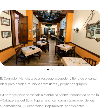
El Comedor Manuelita es un espacio acogedor y lleno de encanto,
ideal para parejas, reuniones familiares y pequeños grupos.
Su nombre rinde homenaje a Manuelita Sáenz, reconocida como la
«Caballeresa del Sol», figura histórica ligada a la independencia
sudamericana. Su decoración, inspirada en los ambientes