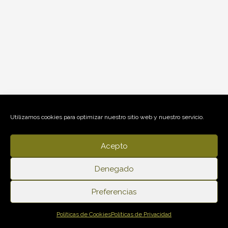
Utilizamos cookies para optimizar nuestro sitio web y nuestro servicio.
Acepto
Denegado
Preferencias
Políticas de Cookies
Políticas de Privacidad